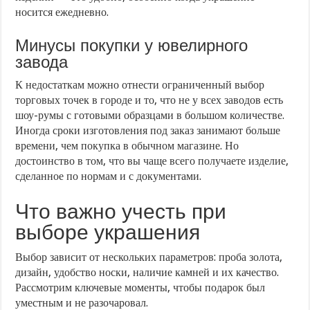
носится ежедневно.
Минусы покупки у ювелирного
завода
К недостаткам можно отнести ограниченный выбор
торговых точек в городе и то, что не у всех заводов есть
шоу-румы с готовыми образцами в большом количестве.
Иногда сроки изготовления под заказ занимают больше
времени, чем покупка в обычном магазине. Но
достоинство в том, что вы чаще всего получаете изделие,
сделанное по нормам и с документами.
Что важно учесть при
выборе украшения
Выбор зависит от нескольких параметров: проба золота,
дизайн, удобство носки, наличие камней и их качество.
Рассмотрим ключевые моменты, чтобы подарок был
уместным и не разочаровал.