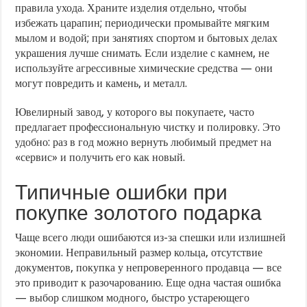
правила ухода. Храните изделия отдельно, чтобы
избежать царапин; периодически промывайте мягким
мылом и водой; при занятиях спортом и бытовых делах
украшения лучше снимать. Если изделие с камнем, не
используйте агрессивные химические средства — они
могут повредить и камень, и металл.
Ювелирный завод, у которого вы покупаете, часто
предлагает профессиональную чистку и полировку. Это
удобно: раз в год можно вернуть любимый предмет на
«сервис» и получить его как новый.
Типичные ошибки при
покупке золотого подарка
Чаще всего люди ошибаются из-за спешки или излишней
экономии. Неправильный размер кольца, отсутствие
документов, покупка у непроверенного продавца — все
это приводит к разочарованию. Еще одна частая ошибка
— выбор слишком модного, быстро устареющего