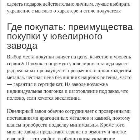
сделать подарок действительно личным, лучше выбирать
украшение с мыслью о характере и стиле получателя.
Где покупать: преимущества
покупки у ювелирного
завода
Выбор места покупки влияет на цену, качество и уровень
сервисa. Покупка напрямую у ювелирного завода имеет
ряд реальных преимуществ: прозрачность происхождения
металла, честная цена без лишних наценок ритейла, часто
— гарантия и сертификат. На заводе возможна
индивидуальная подгонка и изготовление под заказ, что
полезно, если хочется эксклюзива.
Ювелирный завод обычно сотрудничает с проверенными
поставщиками драгоценных металлов и камней, поэтому
шансы приобрести подделку минимальны. Кроме того,
многие заводы предлагают сервис по ремонту и чистке
изделий — это удобно, особенно когда украшение