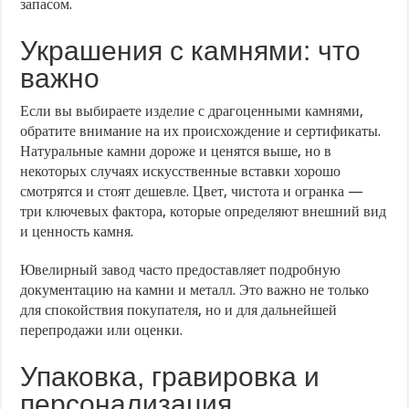
запасом.
Украшения с камнями: что
важно
Если вы выбираете изделие с драгоценными камнями,
обратите внимание на их происхождение и сертификаты.
Натуральные камни дороже и ценятся выше, но в
некоторых случаях искусственные вставки хорошо
смотрятся и стоят дешевле. Цвет, чистота и огранка —
три ключевых фактора, которые определяют внешний вид
и ценность камня.
Ювелирный завод часто предоставляет подробную
документацию на камни и металл. Это важно не только
для спокойствия покупателя, но и для дальнейшей
перепродажи или оценки.
Упаковка, гравировка и
персонализация