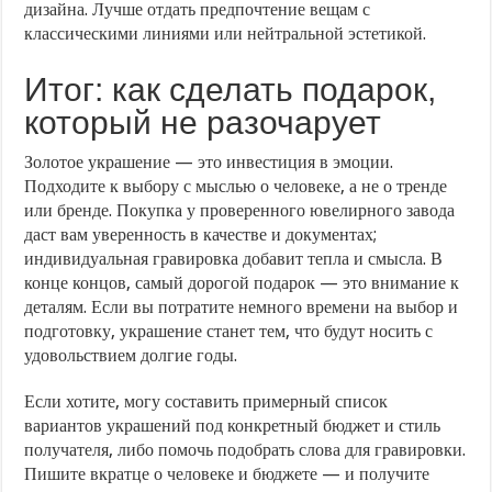
дизайна. Лучше отдать предпочтение вещам с
классическими линиями или нейтральной эстетикой.
Итог: как сделать подарок,
который не разочарует
Золотое украшение — это инвестиция в эмоции.
Подходите к выбору с мыслью о человеке, а не о тренде
или бренде. Покупка у проверенного ювелирного завода
даст вам уверенность в качестве и документах;
индивидуальная гравировка добавит тепла и смысла. В
конце концов, самый дорогой подарок — это внимание к
деталям. Если вы потратите немного времени на выбор и
подготовку, украшение станет тем, что будут носить с
удовольствием долгие годы.
Если хотите, могу составить примерный список
вариантов украшений под конкретный бюджет и стиль
получателя, либо помочь подобрать слова для гравировки.
Пишите вкратце о человеке и бюджете — и получите