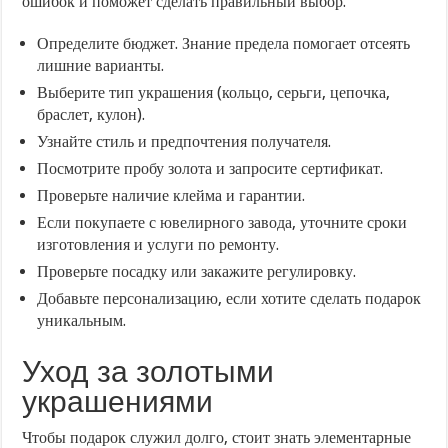
ошибок и поможет сделать правильный выбор.
Определите бюджет. Знание предела помогает отсеять
лишние варианты.
Выберите тип украшения (кольцо, серьги, цепочка,
браслет, кулон).
Узнайте стиль и предпочтения получателя.
Посмотрите пробу золота и запросите сертификат.
Проверьте наличие клейма и гарантии.
Если покупаете с ювелирного завода, уточните сроки
изготовления и услуги по ремонту.
Проверьте посадку или закажите регулировку.
Добавьте персонализацию, если хотите сделать подарок
уникальным.
Уход за золотыми
украшениями
Чтобы подарок служил долго, стоит знать элементарные