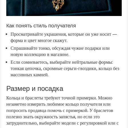
Как понять стиль получателя
Просматривайте украшения, которые он уже носит —
форма и цвет многое скажут.
Спрашивайте тонко, обсуждая чужие подарки или
новую коллекцию в магазине.
Если сомневаетесь, выбирайте нейтральные формы:
тонкая цепочка, скромные серьги-гвоздики, кольцо без
массивных камней.
Размер и посадка
Кольца и браслеты требуют точной примерки. Можно
незаметно измерить любимое кольцо получателя или
попросить продавца помочь с примеркой. У браслетов
полезно знать окружность запястья, но если это
затруднительно, выбирайте модели с регулировкой или с