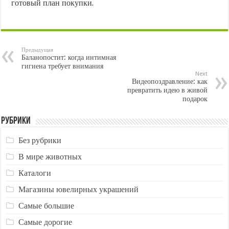
готовый план покупки.
Предыдущая
Баланопостит: когда интимная
гигиена требует внимания
Next
Видеопоздравление: как
превратить идею в живой
подарок
Рубрики
Без рубрики
В мире животных
Каталоги
Магазины ювелирных украшений
Самые большие
Самые дорогие