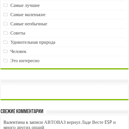
Самые лучшие
Самые маленькие
Самые необычные
Советы
Удивительная природа
Человек
Это интересно
Свежие комментарии
Валентина
к записи
АВТОВАЗ вернул Ладе Весте ESP и
много других опций