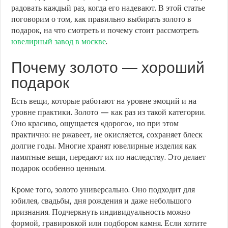
радовать каждый раз, когда его надевают. В этой статье
поговорим о том, как правильно выбирать золото в
подарок, на что смотреть и почему стоит рассмотреть
ювелирный завод в москве
.
Почему золото — хороший
подарок
Есть вещи, которые работают на уровне эмоций и на
уровне практики. Золото — как раз из такой категории.
Оно красиво, ощущается «дорого», но при этом
практично: не ржавеет, не окисляется, сохраняет блеск
долгие годы. Многие хранят ювелирные изделия как
памятные вещи, передают их по наследству. Это делает
подарок особенно ценным.
Кроме того, золото универсально. Оно подходит для
юбилея, свадьбы, дня рождения и даже небольшого
признания. Подчеркнуть индивидуальность можно
формой, гравировкой или подбором камня. Если хотите