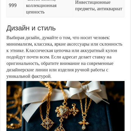
Инвестиционные
999
коллекционная
предметы, антиквариат
ценность
Дизайн и стиль
Выбирая дизайн, думайте о том, что носит человек:
минимализм, классика, яркие аксессуары или склонность
к этнике. Классическая цепочка или аккуратный кулон
подойдут почти всем. Если адресат делает ставку на
оригинальность, обратите внимание на современные
дизайнерские линии или изделия ручной работы с
уникальной фактурой.