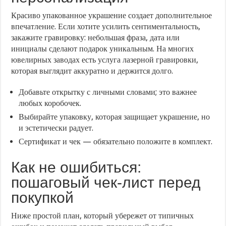
Красиво упакованное украшение создает дополнительное
впечатление. Если хотите усилить сентиментальность,
закажите гравировку: небольшая фраза, дата или
инициалы сделают подарок уникальным. На многих
ювелирных заводах есть услуга лазерной гравировки,
которая выглядит аккуратно и держится долго.
Добавьте открытку с личными словами; это важнее
любых коробочек.
Выбирайте упаковку, которая защищает украшение, но
и эстетически радует.
Сертификат и чек — обязательно положите в комплект.
Как не ошибиться:
пошаговый чек-лист перед
покупкой
Ниже простой план, который убережет от типичных