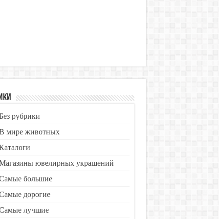
ики
Без рубрики
В мире животных
Каталоги
Магазины ювелирных украшений
Самые большие
Самые дорогие
Самые лучшие