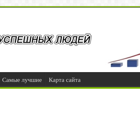
Самые лучшие
Карта сайта