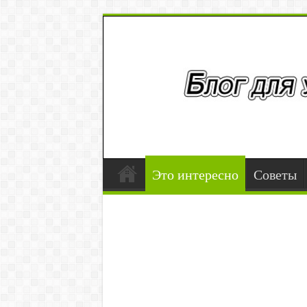
Это интересно
Советы