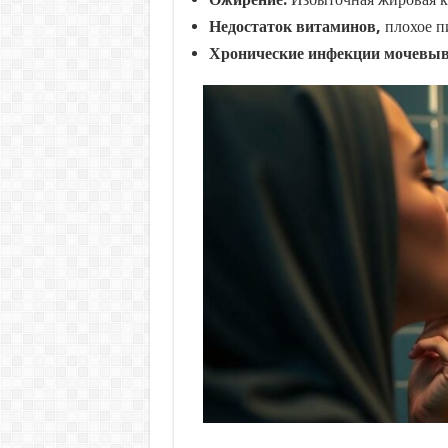
Недостаток витаминов,
плохое п
Хронические инфекции мочевыв