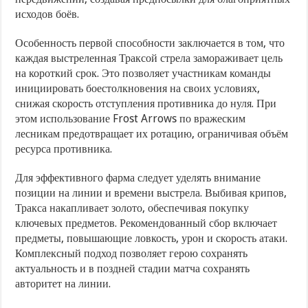
исходов боёв.
Особенность первой способности заключается в том, что
каждая выстреленная Траксой стрела замораживает цель
на короткий срок. Это позволяет участникам команды
инициировать боестолкновения на своих условиях,
снижая скорость отступления противника до нуля. При
этом использование Frost Arrows по вражеским
лесникам предотвращает их ротацию, ограничивая объём
ресурса противника.
Для эффективного фарма следует уделять внимание
позиции на линии и времени выстрела. Выбивая крипов,
Тракса накапливает золото, обеспечивая покупку
ключевых предметов. Рекомендованный сбор включает
предметы, повышающие ловкость, урон и скорость атаки.
Комплексный подход позволяет герою сохранять
актуальность и в поздней стадии матча сохранять
авторитет на линии.