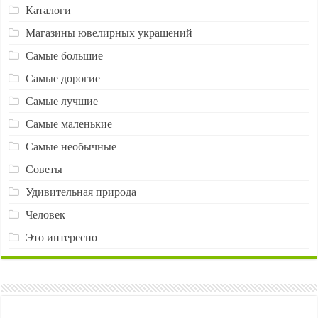
Каталоги
Магазины ювелирных украшений
Самые большие
Самые дорогие
Самые лучшие
Самые маленькие
Самые необычные
Советы
Удивительная природа
Человек
Это интересно