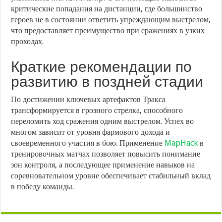
критические попадания на дистанции, где большинство
героев не в состоянии ответить упреждающим выстрелом,
что предоставляет преимущество при сражениях в узких
проходах.
Краткие рекомендации по
развитию в поздней стадии
По достижении ключевых артефактов Тракса
трансформируется в грозного стрелка, способного
переломить ход сражения одним выстрелом. Успех во
многом зависит от уровня фармового дохода и
своевременного участия в бою. Применение
MapHack
в
тренировочных матчах позволяет повысить понимание
зон контроля, а последующее применение навыков на
соревновательном уровне обеспечивает стабильный вклад
в победу команды.