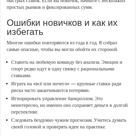
быстрых ставок. Если вы новичок, начните с нескольких
простых рынков и фиксированных сумм.
Ошибки новичков и как их
избегать
Многие ошибки повторяются из года в год. Я собрал
самые опасные, чтобы вы могли обойти их стороной.
Ставить на любимую команду без анализа. Эмоции и
спорт редко идут в одну связку с рациональными
ставками.
Играть на «всё или ничего» — крупные ставки ради
риска часто заканчиваются потерями.
Игнорировать управление банкроллом. Это
неинтересно, но именно оно сохраняет деньги в долгой
перспективе.
Следовать бездумно чужим прогнозам. Учитесь думать
своей головой и проверять идеи на практике.