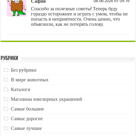
Сафия
08.06.2026 из 09:16
Спасибо за полезные советы! Теперь буду
гораздо осторожнее и играть с умом, чтобы не
попасть в неприятности. Очень ценно, что
объяснили, как не потерять голову.
Рубрики
Без рубрики
В мире животных
Каталоги
Магазины ювелирных украшений
Самые большие
Самые дорогие
Самые лучшие