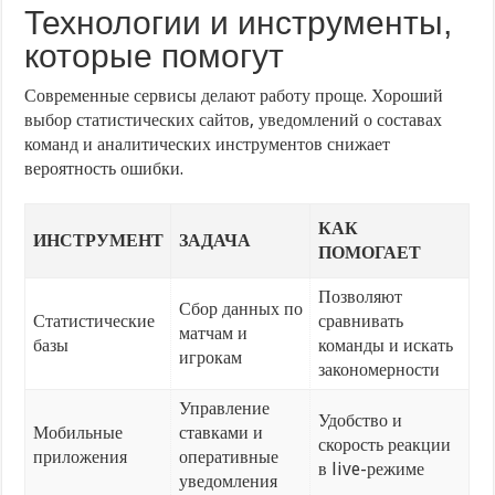
Технологии и инструменты,
которые помогут
Современные сервисы делают работу проще. Хороший
выбор статистических сайтов, уведомлений о составах
команд и аналитических инструментов снижает
вероятность ошибки.
КАК
ИНСТРУМЕНТ
ЗАДАЧА
ПОМОГАЕТ
Позволяют
Сбор данных по
Статистические
сравнивать
матчам и
базы
команды и искать
игрокам
закономерности
Управление
Удобство и
Мобильные
ставками и
скорость реакции
приложения
оперативные
в live-режиме
уведомления