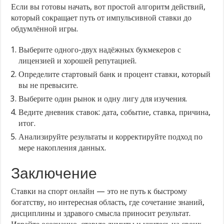
Если вы готовы начать, вот простой алгоритм действий,
который сокращает путь от импульсивной ставки до
обдумлённой игры.
Выберите одного-двух надёжных букмекеров с
лицензией и хорошей репутацией.
Определите стартовый банк и процент ставки, который
вы не превысите.
Выберите один рынок и одну лигу для изучения.
Ведите дневник ставок: дата, событие, ставка, причина,
итог.
Анализируйте результаты и корректируйте подход по
мере накопления данных.
Заключение
Ставки на спорт онлайн — это не путь к быстрому
богатству, но интересная область, где сочетание знаний,
дисциплины и здравого смысла приносит результат.