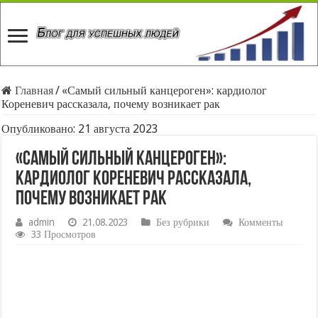
Главная
/
«Самый сильный канцероген»: кардиолог
Кореневич рассказала, почему возникает рак
Опубликовано: 21 августа 2023
«Самый сильный канцероген»:
кардиолог Кореневич рассказала,
почему возникает рак
admin
21.08.2023
Без рубрики
Комменты
33 Просмотров