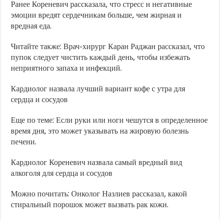
Ранее Кореневич рассказала, что стресс и негативные
эмоции вредят сердечникам больше, чем жирная и
вредная еда.
Читайте также: Врач-хирург Каран Раджан рассказал, что
пупок следует чистить каждый день, чтобы избежать
неприятного запаха и инфекций.
Кардиолог назвала лучший вариант кофе с утра для
сердца и сосудов
Еще по теме: Если руки или ноги чешутся в определенное
время дня, это может указывать на жировую болезнь
печени.
Кардиолог Кореневич назвала самый вредный вид
алкоголя для сердца и сосудов
Можно почитать: Онколог Назлиев рассказал, какой
стиральный порошок может вызвать рак кожи.