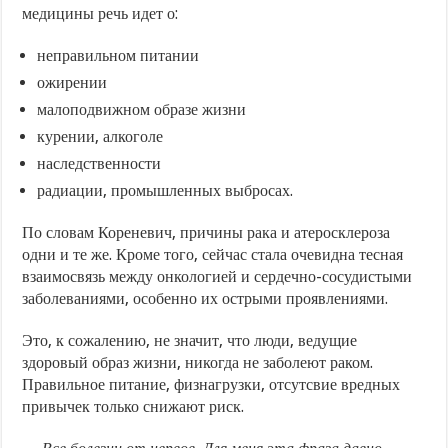
медицины речь идет о:
неправильном питании
ожирении
малоподвижном образе жизни
курении, алкоголе
наследственности
радиации, промышленных выбросах.
По словам Кореневич, причины рака и атеросклероза
одни и те же. Кроме того, сейчас стала очевидна тесная
взаимосвязь между онкологией и сердечно-сосудистыми
заболеваниями, особенно их острыми проявлениями.
Это, к сожалению, не значит, что люди, ведущие
здоровый образ жизни, никогда не заболеют раком.
Правильное питание, физнагрузки, отсутсвие вредных
привычек только снижают риск.