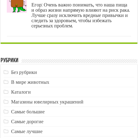
Егор: Очень важно понимать, что наша пища
и образ жизни напрямую влияют на риск рака.
Лучше сразу исключить вредные привычки и
следить за здоровьем, чтобы избежать
серьезных проблем.
Рубрики
Без рубрики
В мире животных
Каталоги
Магазины ювелирных украшений
Самые большие
Самые дорогие
Самые лучшие