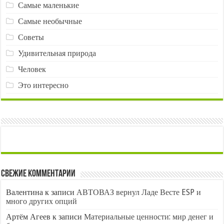
Самые маленькие
Самые необычные
Советы
Удивительная природа
Человек
Это интересно
Свежие комментарии
Валентина
к записи
АВТОВАЗ вернул Ладе Весте ESP и
много других опций
Артём Агеев
к записи
Материальные ценности: мир денег и