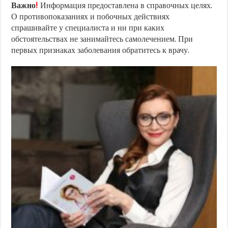
Важно
!
Информация предоставлена в справочных целях.
О противопоказаниях и побочных действиях
спрашивайте у специалиста и ни при каких
обстоятельствах не занимайтесь самолечением. При
первых признаках заболевания обратитесь к врачу.