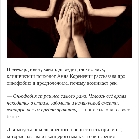
Врач-кардиолог, кандидат медицинских наук,
клинический психолог Анна Кореневич рассказала про
онкофобию и предположила, почему возникает рак.
— Онкофобия
страшнее самого рака. Человек всё время
находится в страхе заболеть и неминуемой смерти,
которую нельзя предотвратить,
— написала она в своем
блоге.
Для запуска онкологического процесса есть причины,
которые называют канцерогенами. С точки зрения