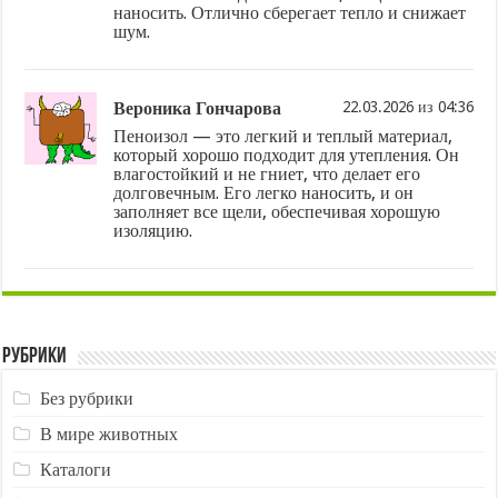
наносить. Отлично сберегает тепло и снижает
шум.
Вероника Гончарова
22.03.2026 из 04:36
Пеноизол — это легкий и теплый материал,
который хорошо подходит для утепления. Он
влагостойкий и не гниет, что делает его
долговечным. Его легко наносить, и он
заполняет все щели, обеспечивая хорошую
изоляцию.
Рубрики
Без рубрики
В мире животных
Каталоги