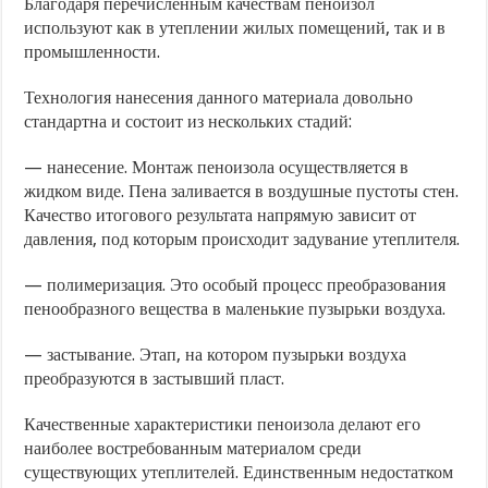
Благодаря перечисленным качествам пеноизол
используют как в утеплении жилых помещений, так и в
промышленности.
Технология нанесения данного материала довольно
стандартна и состоит из нескольких стадий:
— нанесение. Монтаж пеноизола осуществляется в
жидком виде. Пена заливается в воздушные пустоты стен.
Качество итогового результата напрямую зависит от
давления, под которым происходит задувание утеплителя.
— полимеризация. Это особый процесс преобразования
пенообразного вещества в маленькие пузырьки воздуха.
— застывание. Этап, на котором пузырьки воздуха
преобразуются в застывший пласт.
Качественные характеристики пеноизола делают его
наиболее востребованным материалом среди
существующих утеплителей. Единственным недостатком