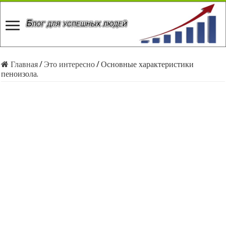
Главная
/
Это интересно
/
Основные характеристики
пеноизола.