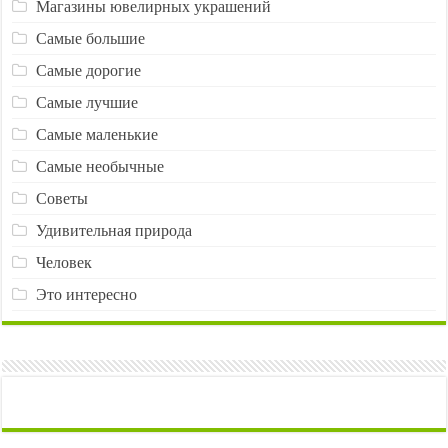
Магазины ювелирных украшений
Самые большие
Самые дорогие
Самые лучшие
Самые маленькие
Самые необычные
Советы
Удивительная природа
Человек
Это интересно