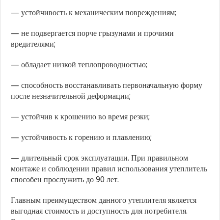
— устойчивость к механическим повреждениям;
— не подвергается порче грызунами и прочими
вредителями;
— обладает низкой теплопроводностью;
— способность восстанавливать первоначальную форму
после незначительной деформации;
— устойчив к крошению во время резки;
— устойчивость к горению и плавлению;
— длительный срок эксплуатации. При правильном
монтаже и соблюдении правил использования утеплитель
способен прослужить до 90 лет.
Главным преимуществом данного утеплителя является
выгодная стоимость и доступность для потребителя.