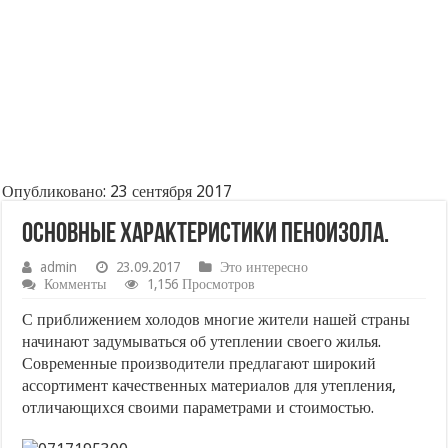
Опубликовано: 23 сентября 2017
Основные характеристики пеноизола.
admin
23.09.2017
Это интересно
Комменты
1,156 Просмотров
С приближением холодов многие жители нашей страны
начинают задумываться об утеплении своего жилья.
Современные производители предлагают широкий
ассортимент качественных материалов для утепления,
отличающихся своими параметрами и стоимостью.