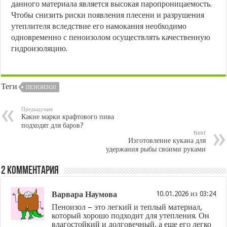
данного материала является высокая паропроницаемость.
Чтобы снизить риски появления плесени и разрушения
утеплителя вследствие его намокания необходимо
одновременно с пеноизолом осуществлять качественную
гидроизоляцию.
Теги
ПЕНОИЗОЛ
Предыдущая
Какие марки крафтового пива
подходят для баров?
Next
Изготовление кукана для
удержания рыбы своими руками
2 комментария
Варвара Наумова
10.01.2026 из 03:24
Пеноизол – это легкий и теплый материал,
который хорошо подходит для утепления. Он
влагостойкий и долговечный, а еще его легко