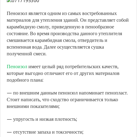
Пеноизол является одним из самых востребованных
материалов для утепления зданий. Он представляет собой
карамбидную смолу, приведенную в пенообразное
состояние. Во время производства данного утеплителя
смешивается карамбидная смола, отвердитель и
вспененная вода. Далее осуществляется сушка
полученной смеси.
Пеноизол
имеет целый ряд потребительских качеств,
которые выгодно отличают его от других материалов
подобного плана:
— по внешним данным пеноизол напоминает пенопласт.
Стоит написать, что сходство ограничивается только
внешними показателями;
— упругость и низкая плотность;
— отсутствие запаха и токсичности;