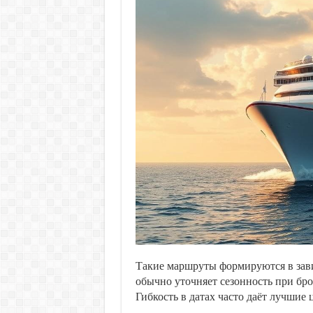
Такие маршруты формируются в зави
обычно уточняет сезонность при бр
Гибкость в датах часто даёт лучшие 