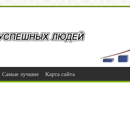
Самые лучшие
Карта сайта