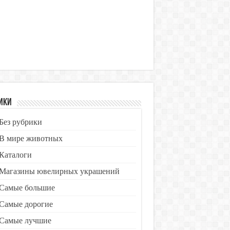
ики
Без рубрики
В мире животных
Каталоги
Магазины ювелирных украшений
Самые большие
Самые дорогие
Самые лучшие