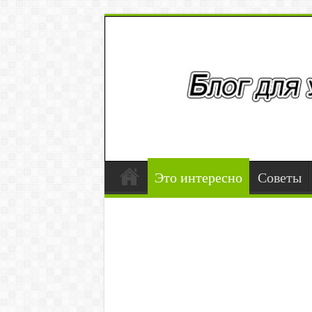
Это интересно
Советы