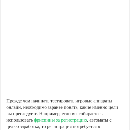
Прежде чем начинать тестировать игровые аппараты
онлайн, необходимо заранее понять, какие именно цели
вы преследуете. Например, если вы собираетесь
использовать
фриспины за регистрацию
, автоматы с
целью заработка, то регистрация потребуется в