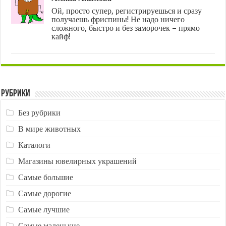
Ой, просто супер, регистрируешься и сразу
получаешь фриспины! Не надо ничего
сложного, быстро и без заморочек – прямо
кайф!
Рубрики
Без рубрики
В мире животных
Каталоги
Магазины ювелирных украшений
Самые большие
Самые дорогие
Самые лучшие
Самые маленькие