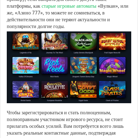
платформы, как
старые игровые автоматы
«Вулкан», или
же, «Азино 777», то можете не сомневаться, в
действительности они не теряют актуальности и
популярности долгие годы.
Чтобы зарегистрироваться и стать полноценным,
полноправным участником игрового ресурса, не стоит
прилагать особых усилий. Вам потребуется всего лишь
указать реальные контактные данные, подтверждая