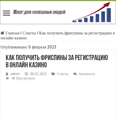
Главная
/
Советы
/
Как получить фриспины за регистрацию в
онлайн казино
Опубликовано: 6 февраля 2023
Как получить фриспины за регистрацию
в онлайн казино
admin
06.02.2023
Советы
Комменты
46 Просмотров