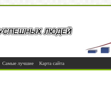
Самые лучшие
Карта сайта