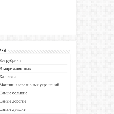
ики
Без рубрики
В мире животных
Каталоги
Магазины ювелирных украшений
Самые большие
Самые дорогие
Самые лучшие