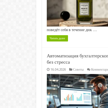
поведёт себя в течение дня. …
Читать далее
Автоматизация бухгалтерског
без стресса
16.04.2026
Советы
Комментар