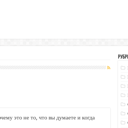
Рубр
ему это не то, что вы думаете и когда