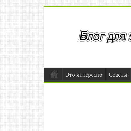
Это интересно
Советы